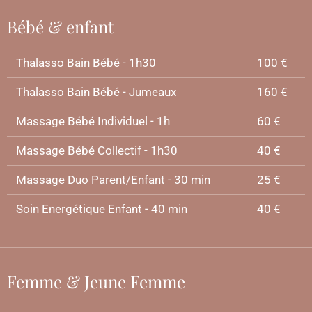
Bébé & enfant
Thalasso Bain Bébé - 1h30
100 €
Thalasso Bain Bébé - Jumeaux
160 €
Massage Bébé Individuel - 1h
60 €
Massage Bébé Collectif - 1h30
40 €
Massage Duo Parent/Enfant - 30 min
25 €
Soin Energétique Enfant - 40 min
40 €
Femme & Jeune Femme