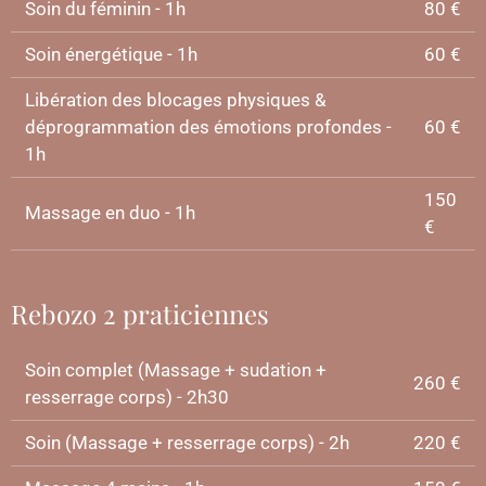
Soin du féminin - 1h
80 €
Soin énergétique - 1h
60 €
Libération des blocages physiques &
déprogrammation des émotions profondes -
60 €
1h
150
Massage en duo - 1h
€
Rebozo 2 praticiennes
Soin complet (Massage + sudation +
260 €
resserrage corps) - 2h30
Soin (Massage + resserrage corps) - 2h
220 €