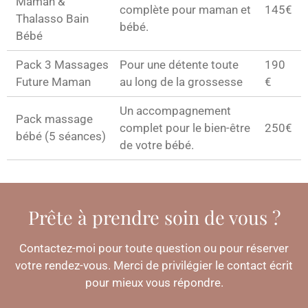
Maman &
complète pour maman et
145€
Thalasso Bain
bébé.
Bébé
Pack 3 Massages
Pour une détente toute
190
Future Maman
au long de la grossesse
€
Un accompagnement
Pack massage
complet pour le bien-être
250€
bébé (5 séances)
de votre bébé.
Prête à prendre soin de vous ?
Contactez-moi pour toute question ou pour réserver
votre rendez-vous. Merci de privilégier le contact écrit
pour mieux vous répondre.