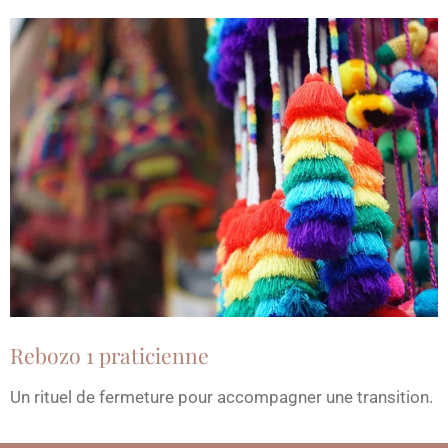
Rebozo 1 praticienne
Un rituel de fermeture pour accompagner une transition.