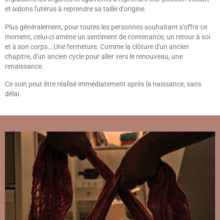
et aidons l'utérus à reprendre sa taille d'origine.
Plus généralement, pour toutes les personnes souhaitant s'offrir ce
moment, celui-ci amène un sentiment de contenance, un retour à soi
et à son corps...Une fermeture. Comme la clôture d'un ancien
chapitre, d'un ancien cycle pour aller vers le renouveau, une
renaissance.
Ce soin peut être réalisé immédiatement après la naissance, sans
délai.