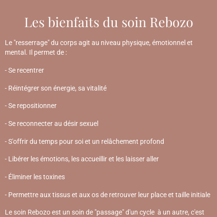
Les bienfaits du soin Rebozo
Le "resserrage" du corps agit au niveau physique, émotionnel et
mental. Il permet de :
- Se recentrer
- Réintégrer son énergie, sa vitalité
- Se repositionner
- Se reconnecter au désir sexuel
- S'offrir du temps pour soi et un relâchement profond
- Libérer les émotions, les accueillir et les laisser aller
- Éliminer les toxines
- Permettre aux tissus et aux os de retrouver leur place et taille initiale
Le soin Rebozo est un soin de "passage" d'un cycle à un autre, c'est