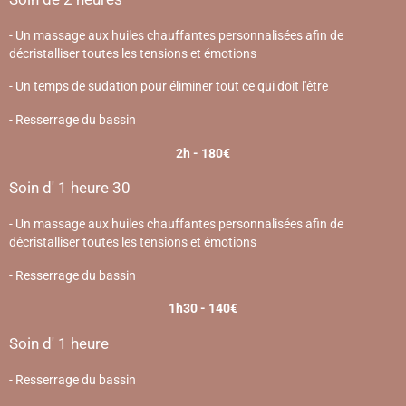
- Un massage aux huiles chauffantes personnalisées afin de
décristalliser toutes les tensions et émotions
- Un temps de sudation pour éliminer tout ce qui doit l'être
- Resserrage du bassin
2h - 180€
Soin d' 1 heure 30
- Un massage aux huiles chauffantes personnalisées afin de
décristalliser toutes les tensions et émotions
- Resserrage du bassin
1h30 - 140€
Soin d' 1 heure
- Resserrage du bassin