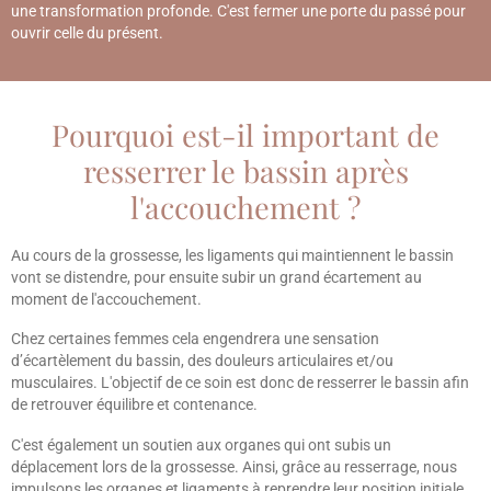
une transformation profonde. C'est fermer une porte du passé pour
ouvrir celle du présent.
Pourquoi est-il important de
resserrer le bassin après
l'accouchement ?
Au cours de la grossesse, les ligaments qui maintiennent le bassin
vont se distendre, pour ensuite subir un grand écartement au
moment de l'accouchement.
Chez certaines femmes cela engendrera une sensation
d’écartèlement du bassin, des douleurs articulaires et/ou
musculaires. L'objectif de ce soin est donc de resserrer le bassin afin
de retrouver équilibre et contenance.
C'est également un soutien aux organes qui ont subis un
déplacement lors de la grossesse. Ainsi, grâce au resserrage, nous
impulsons les organes et ligaments à reprendre leur position initiale,