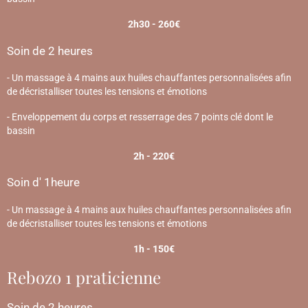
2h30 - 260€
Soin de 2 heures
- Un massage à 4 mains aux huiles chauffantes personnalisées afin
de décristalliser toutes les tensions et émotions
- Enveloppement du corps et resserrage des 7 points clé dont le
bassin
2h - 220€
Soin d' 1heure
- Un massage à 4 mains aux huiles chauffantes personnalisées afin
de décristalliser toutes les tensions et émotions
1h - 150€
Rebozo 1 praticienne
Soin de 2 heures