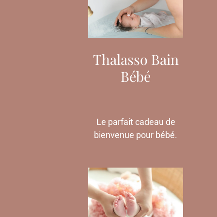
Thalasso Bain
Bébé
Le parfait cadeau de
bienvenue pour bébé.