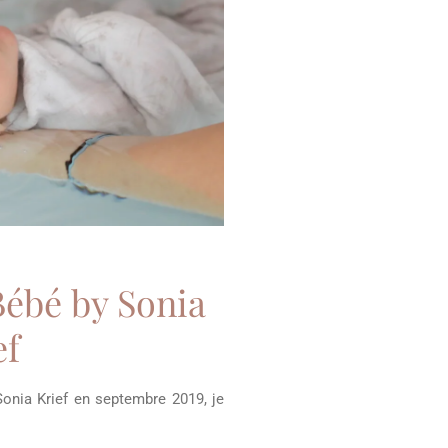
Bébé by Sonia
ef
onia Krief en septembre 2019, je