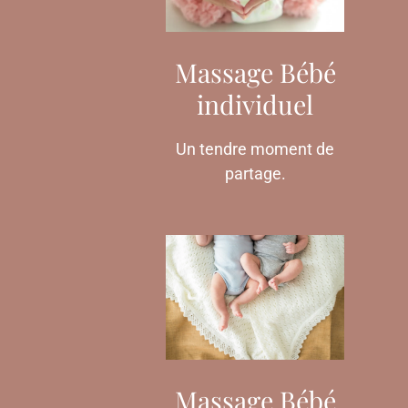
Massage Bébé
individuel
Un tendre moment de
partage.
Massage Bébé