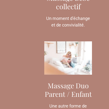
collectif
Un moment d’échange
et de convivialité.
Massage Duo
Parent / Enfant
Une autre forme de