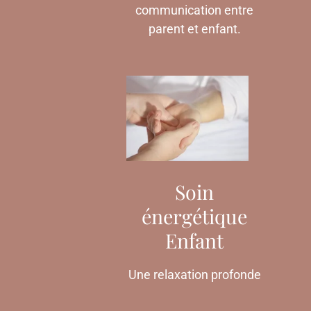
communication entre
parent et enfant.
Soin
énergétique
Enfant
Une relaxation profonde