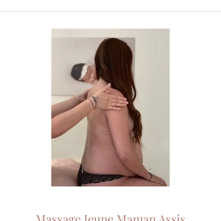
Massage Jeune Maman Assis