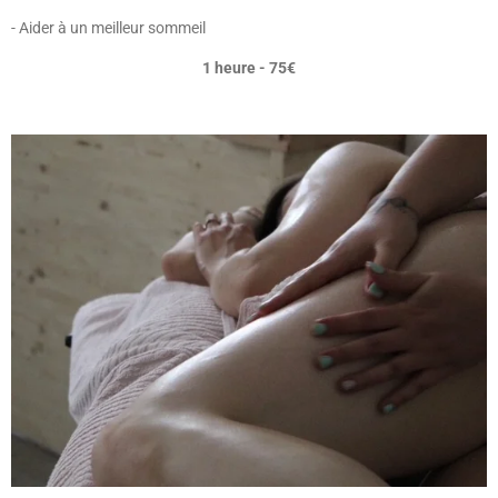
- Aider à un meilleur sommeil
1 heure - 75€