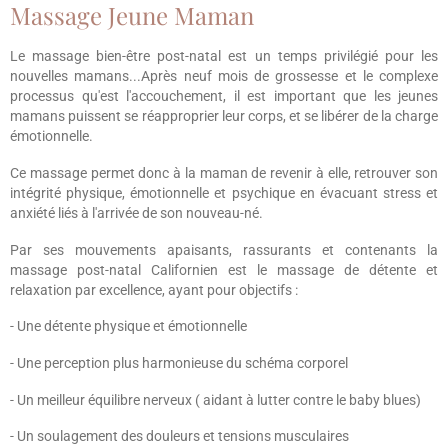
Massage Jeune Maman
Le massage bien-être post-natal est un temps privilégié pour les
nouvelles mamans...Après neuf mois de grossesse et le complexe
processus qu'est l'accouchement, il est important que les jeunes
mamans puissent se réapproprier leur corps, et se libérer de la charge
émotionnelle.
Ce massage permet donc à la maman de revenir à elle, retrouver son
intégrité physique, émotionnelle et psychique en évacuant stress et
anxiété liés à l'arrivée de son nouveau-né.
Par ses mouvements apaisants, rassurants et contenants la
massage post-natal Californien est le massage de détente et
relaxation par excellence, ayant pour objectifs :
- Une détente physique et émotionnelle
- Une perception plus harmonieuse du schéma corporel
- Un meilleur équilibre nerveux ( aidant à lutter contre le baby blues)
- Un soulagement des douleurs et tensions musculaires