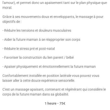
l'amour), et permet donc un apaisement tant sur le plan physique que
moral.
Grâce à ses mouvements doux et enveloppants, le massage à pour
objectifs de :
- Réduire les tensions et douleurs musculaires
- Aider la future maman à se réapproprier son corps
- Réduire le stress pré et post-natal
- Favoriser la construction du lien parent / bébé
- Apaiser physiquement et émotionnellement la future maman
Confortablement installée en position latérale vous pouvez vous
laisser aller à cette douce expérience sensorielle.
C'est un massage apaisant, contenant et régénérant qui considère le
corps de la future maman dans sa globalité.
1 heure - 75€