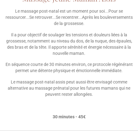
Le massage post-natal est un moment pour soi...Pour se
ressourcer...Se retrouver...Se recentrer...Après les bouleversements
de la grossesse.
Il a pour objectif de soulager les tensions et douleurs liées à la
grossesse, notamment au niveau du dos, de la nuque, des épaules,
des bras et de la tête. Il apporte sérénité et énergie nécessaire à la
nouvelle maman.
En séquence courte de 30 minutes environ, ce protocole régénérant
permet une détente physique et émotionnelle immédiate.
Le massage post-natal assis peut aussi être envisagé comme
alternative au massage prénatal pour les futures mamans qui ne
peuvent rester allongées.
30 minutes - 45€