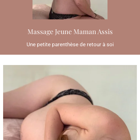
Massage Jeune Maman Assis
Une petite parenthèse de retour à soi