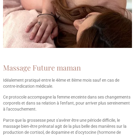
Massage Future maman
Idéalement pratiqué entre le 4ème et 8ème mois sauf en cas de
contre-indication médicale.
Ce protocole accompagne la femme enceinte dans ses changements
corporels et dans sa relation à l'enfant, pour arriver plus sereinement
à l'accouchement.
Parce que la grossesse peut s'avérer être une période difficile, le
massage bien-être prénatal agit de la plus belle des manières sur la
production de cortisol, de dopamine et d'ocytocine (hormone de